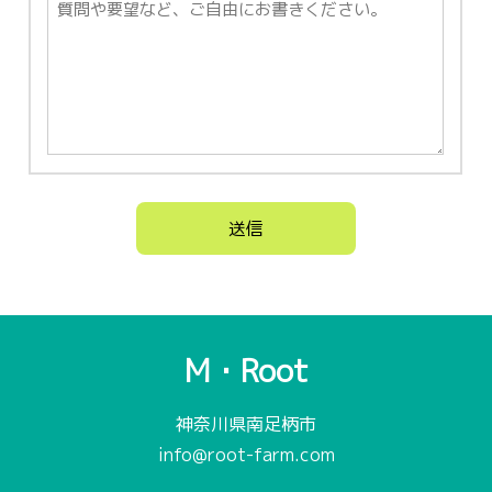
M・Root
神奈川県南足柄市
info@root-farm.com