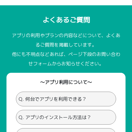
よくあるご質問
アプリの利用やプランの内容などについて、よくあ
るご質問を掲載しています。
他にも不明点などあれば、ページ下段のお問い合わ
せフォームからお知らせください。
～アプリ利用について～
Q. 何台でアプリを利用できる？
Q. アプリのインストール方法は？