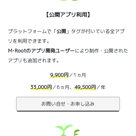
【公開アプリ利用】
プラットフォームで「
公開
」タグが付いている全アプ
リを利用できます。
M･Rootのアプリ開発ユーザー
により制作・公開された
アプリも追加されます。
9,900円
／1ヵ月
33,000円
／6ヵ月
、
49,500円
／年
お問い合せ・お申し込み