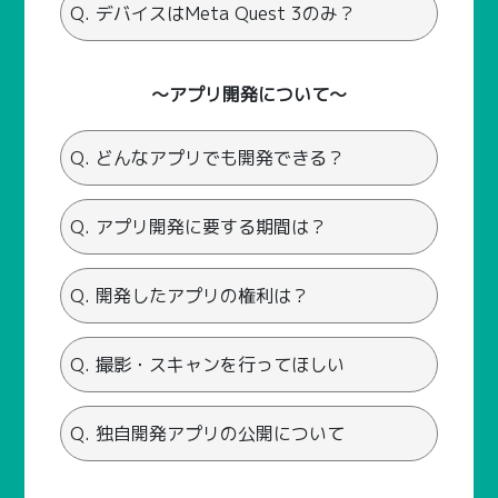
Q. デバイスはMeta Quest 3のみ？
～アプリ開発について～
Q. どんなアプリでも開発できる？
Q. アプリ開発に要する期間は？
Q. 開発したアプリの権利は？
Q. 撮影・スキャンを行ってほしい
Q. 独自開発アプリの公開について