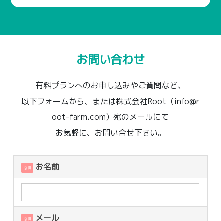
お問い合わせ
有料プランへのお申し込みやご質問など、
以下フォームから、または株式会社Root（info@r
oot-farm.com）宛のメールにて
お気軽に、お問い合せ下さい。
お名前
必須
メール
必須