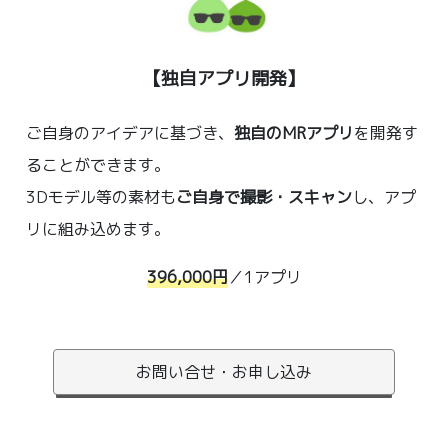
【独自アプリ開発】
ご自身のアイデアに基づき、
独自のMRアプリ
を開発す
ることができます。
3Dモデル等の素材も
ご自身で撮影・スキャン
し、アプ
リに組み込めます。
396,000円
／1アプリ
お問い合せ・お申し込み