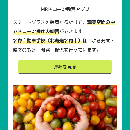
MRドローン教習アプリ
スマートグラスを装着するだけで、
現実空間の中
でドローン操作の練習
ができます。
名寄自動車学校（北海道名寄市）
様による発案・
監修のもと、開発・提供を行っています。
詳細を見る