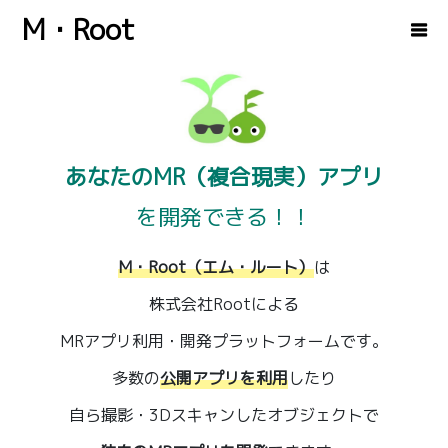
M・Root
あなたのMR（複合現実）アプリ
を開発できる！！
M・Root（エム・ルート）
は
株式会社Rootによる
MRアプリ利用・開発プラットフォームです。
多数の
公開アプリを利用
したり
自ら撮影・3Dスキャンしたオブジェクトで