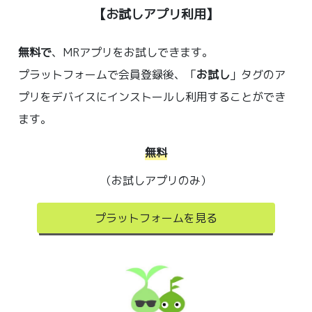
【お試しアプリ利用】
無料で
、MRアプリをお試しできます。
プラットフォームで会員登録後、「
お試し
」タグのア
プリをデバイスにインストールし利用することができ
ます。
無料
（お試しアプリのみ）
プラットフォームを見る