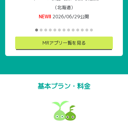
（北海道）
NEW!!
2026/06/29公開
MRアプリ一覧を見る
基本プラン・料金